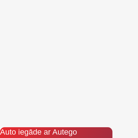
Auto iegāde ar Autego