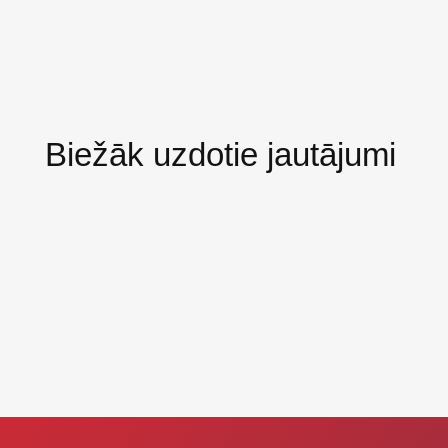
Biežāk uzdotie jautājumi