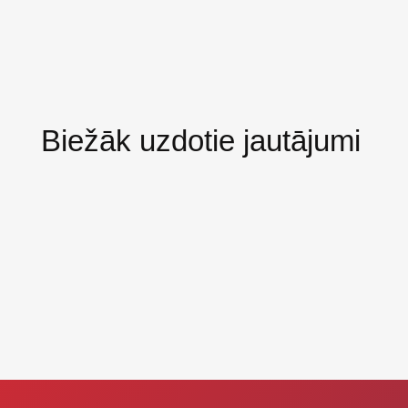
Biežāk uzdotie jautājumi