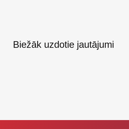
Biežāk uzdotie jautājumi