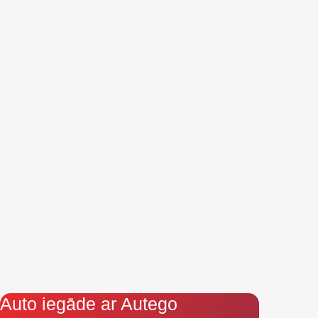
Auto iegāde ar Autego