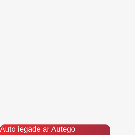
Auto iegāde ar Autego