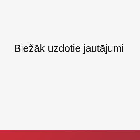
Biežāk uzdotie jautājumi