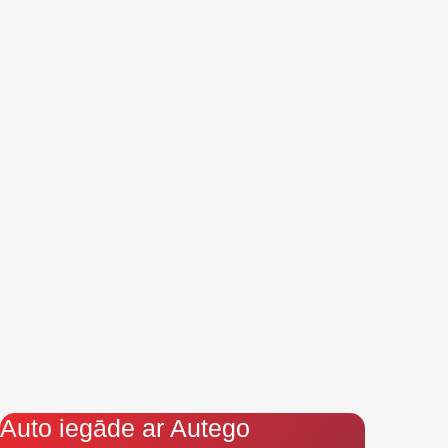
Auto iegāde ar Autego