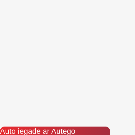
Auto iegāde ar Autego