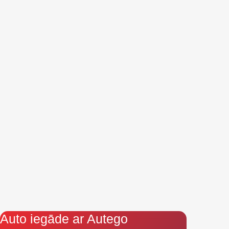
Auto iegāde ar Autego